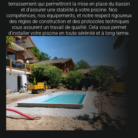
terrassement qui permettront la mise en place du bassin
et d’assurer une stabilité à votre piscine. Nos
compétences, nos équipements, et notre respect rigoureux
des règles de construction et des protocoles techniques
vous assurent un travail de qualité. Cela vous permet
d’installer votre piscine en toute sérénité et à long terme.