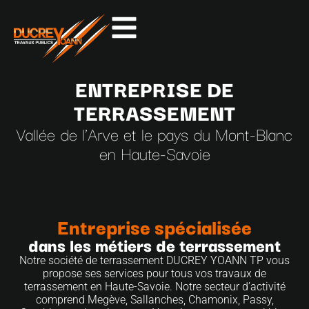
ENTREPRISE DE
TERRASSEMENT
Vallée de l’Arve et le pays du Mont-Blanc
en Haute-Savoie
Entreprise spécialisée
dans les métiers de terrassement
Notre société de terrassement DUCREY YOANN TP vous
propose ses services pour tous vos travaux de
terrassement en Haute-Savoie. Notre secteur d’activité
comprend Megève, Sallanches, Chamonix, Passy,