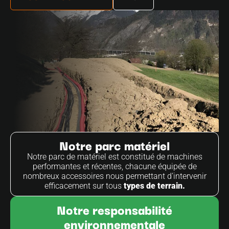
Notre parc matériel
Notre parc de matériel est constitué de machines
performantes et récentes, chacune équipée de
nombreux accessoires nous permettant d’intervenir
efficacement sur tous
types de terrain.
Notre responsabilité
environnementale