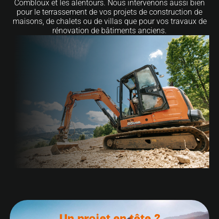
Combloux et les alentours. Nous intervenons aussi bien
pour le terrassement de vos projets de construction de
maisons, de chalets ou de villas que pour vos travaux de
rénovation de bâtiments anciens.
Un projet en tête ?